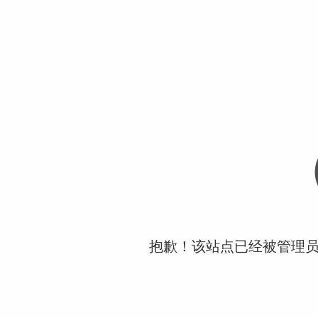
抱歉！该站点已经被管理