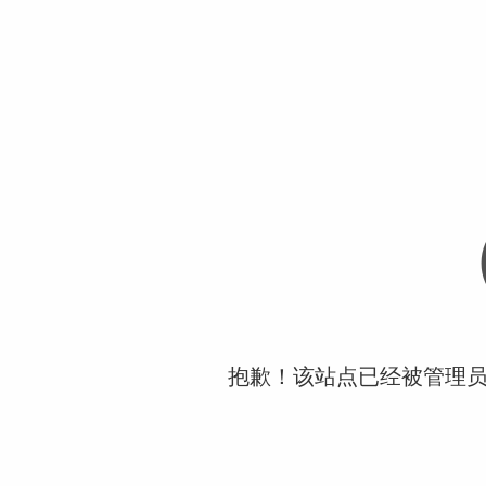
抱歉！该站点已经被管理