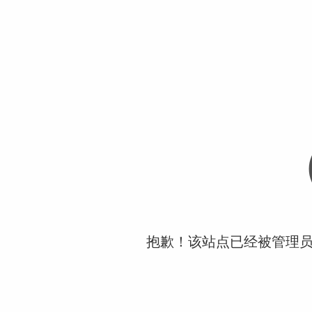
抱歉！该站点已经被管理