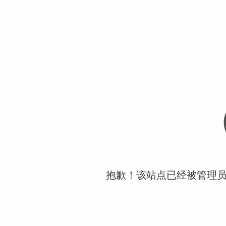
抱歉！该站点已经被管理