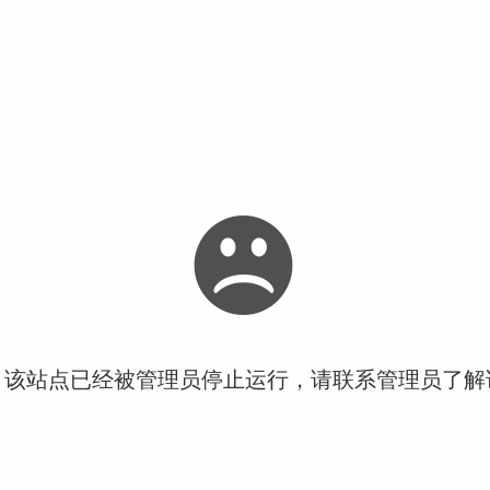
！该站点已经被管理员停止运行，请联系管理员了解