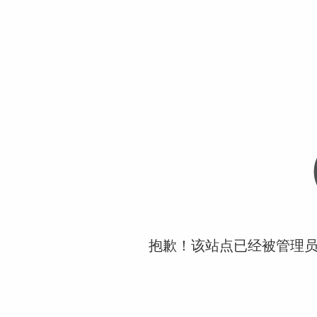
抱歉！该站点已经被管理