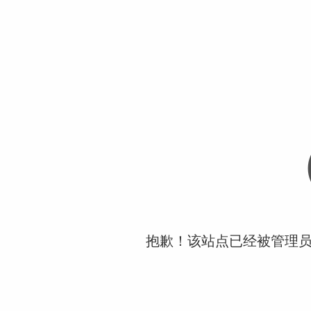
抱歉！该站点已经被管理