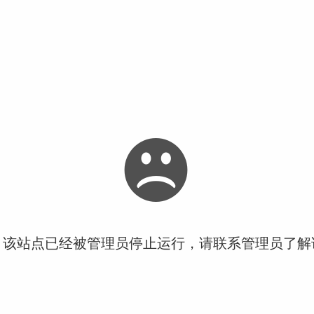
！该站点已经被管理员停止运行，请联系管理员了解