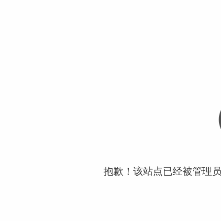
抱歉！该站点已经被管理