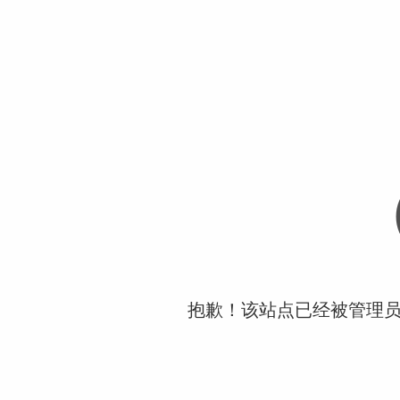
抱歉！该站点已经被管理