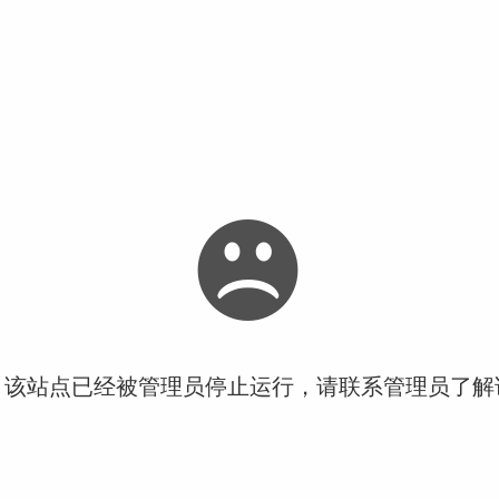
！该站点已经被管理员停止运行，请联系管理员了解