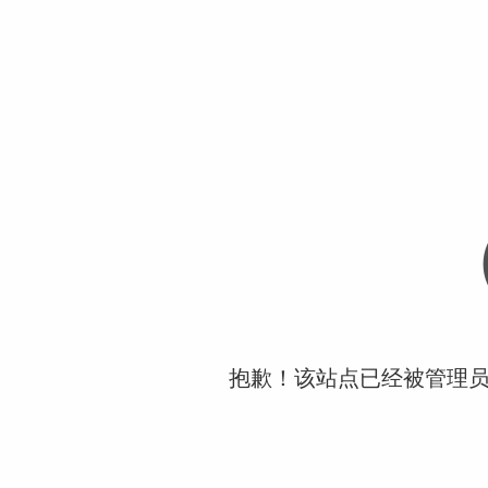
抱歉！该站点已经被管理