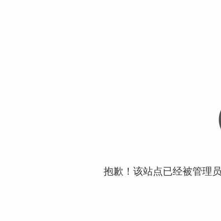
抱歉！该站点已经被管理