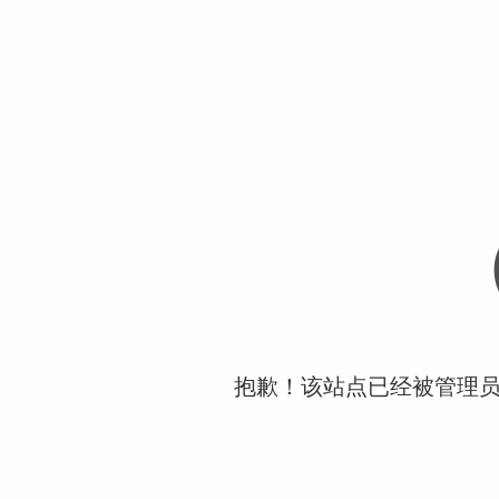
抱歉！该站点已经被管理