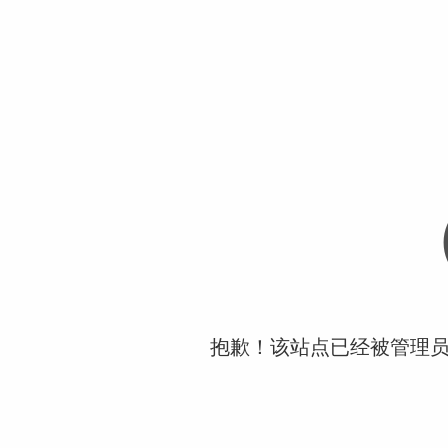
抱歉！该站点已经被管理