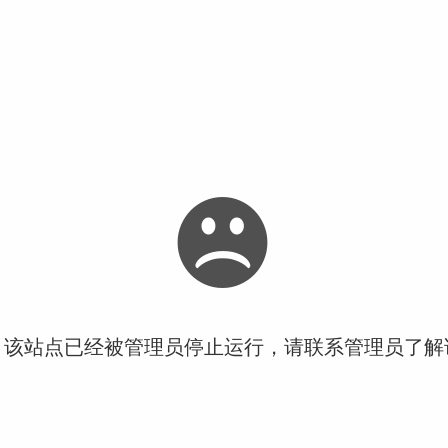
！该站点已经被管理员停止运行，请联系管理员了解