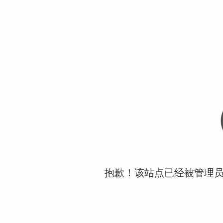
抱歉！该站点已经被管理