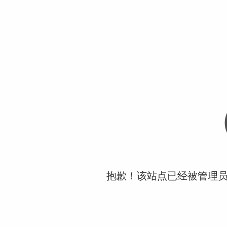
抱歉！该站点已经被管理