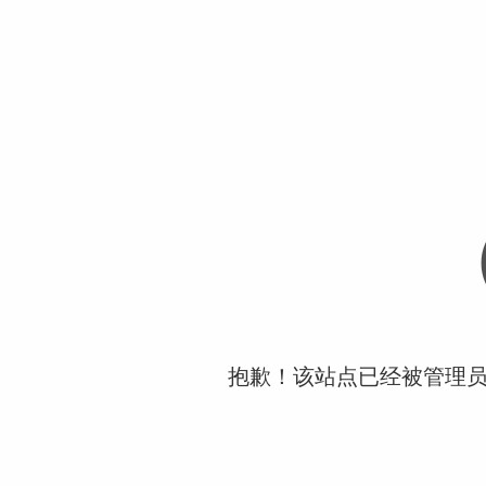
抱歉！该站点已经被管理