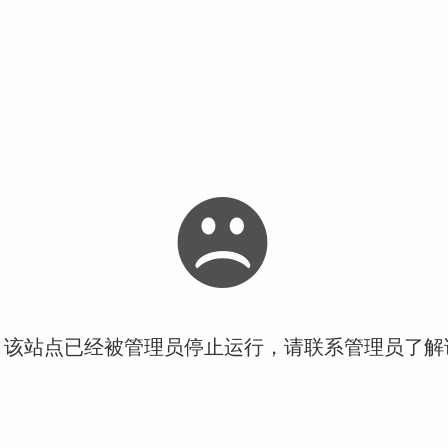
！该站点已经被管理员停止运行，请联系管理员了解