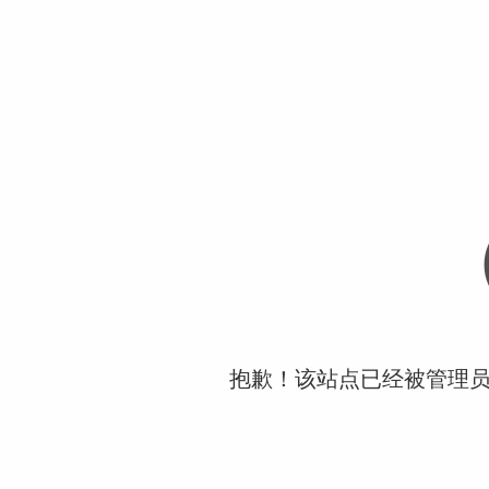
抱歉！该站点已经被管理