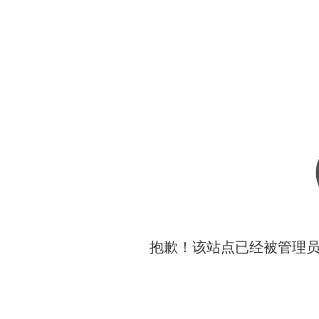
抱歉！该站点已经被管理