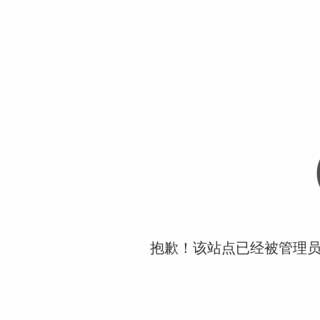
抱歉！该站点已经被管理