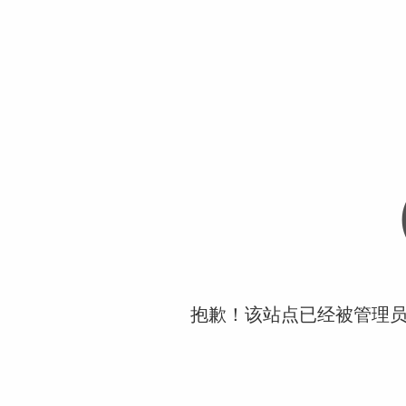
抱歉！该站点已经被管理