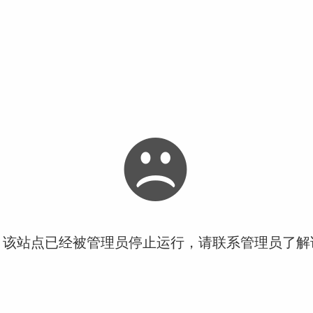
！该站点已经被管理员停止运行，请联系管理员了解