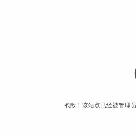
抱歉！该站点已经被管理