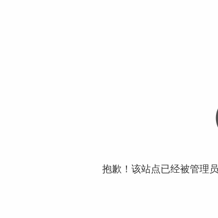
抱歉！该站点已经被管理