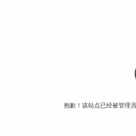
抱歉！该站点已经被管理