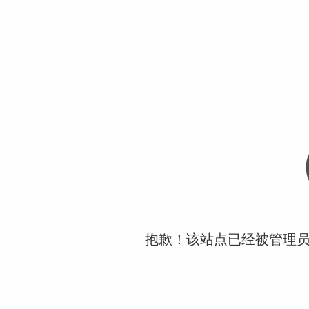
抱歉！该站点已经被管理