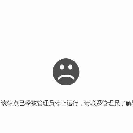
！该站点已经被管理员停止运行，请联系管理员了解