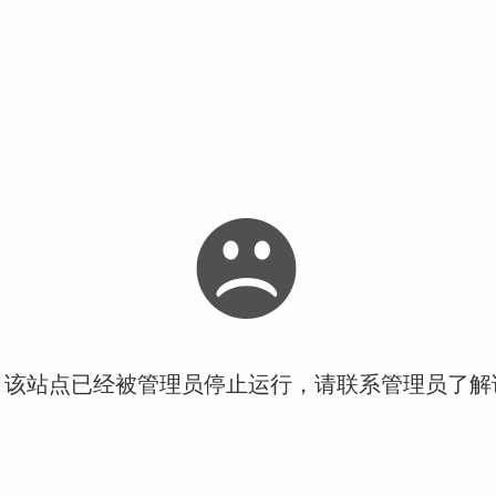
！该站点已经被管理员停止运行，请联系管理员了解