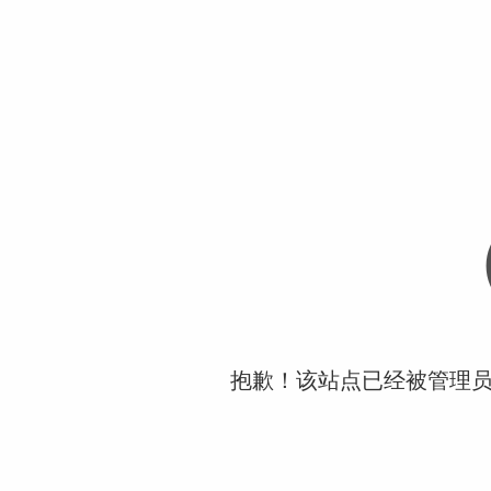
抱歉！该站点已经被管理