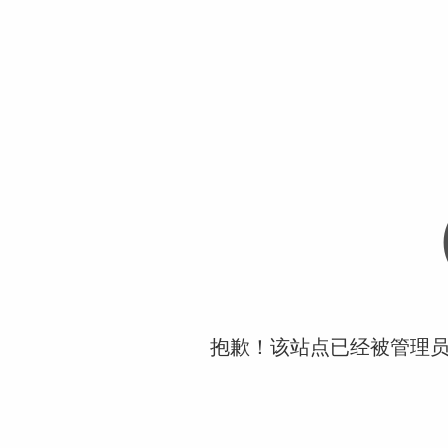
抱歉！该站点已经被管理