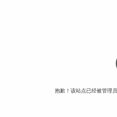
抱歉！该站点已经被管理