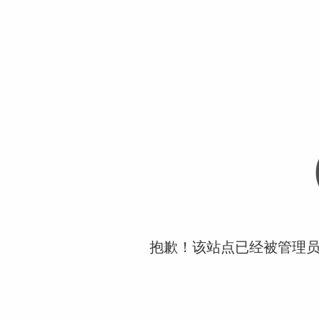
抱歉！该站点已经被管理