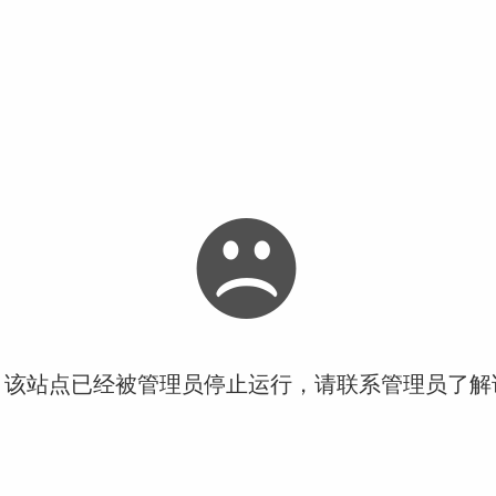
！该站点已经被管理员停止运行，请联系管理员了解