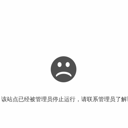
！该站点已经被管理员停止运行，请联系管理员了解