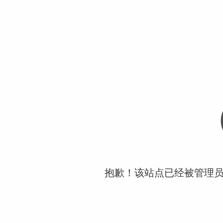
抱歉！该站点已经被管理