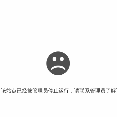
！该站点已经被管理员停止运行，请联系管理员了解