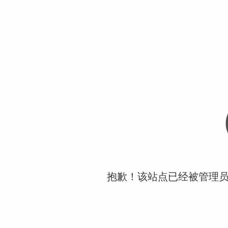
抱歉！该站点已经被管理