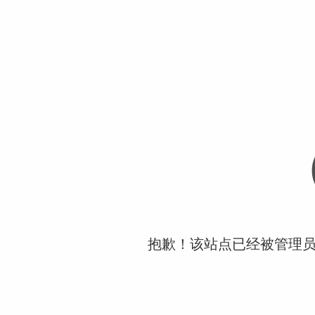
抱歉！该站点已经被管理