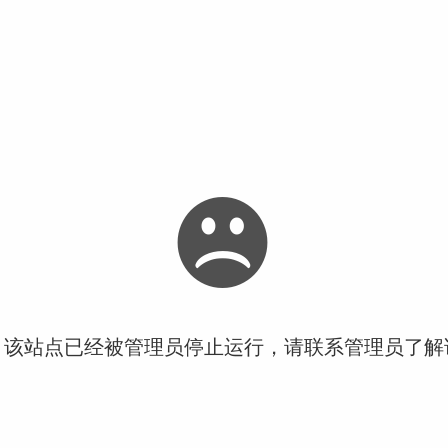
！该站点已经被管理员停止运行，请联系管理员了解