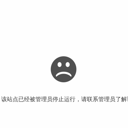
！该站点已经被管理员停止运行，请联系管理员了解