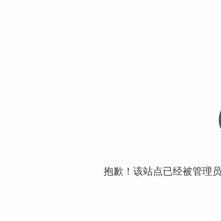
抱歉！该站点已经被管理