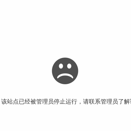
！该站点已经被管理员停止运行，请联系管理员了解