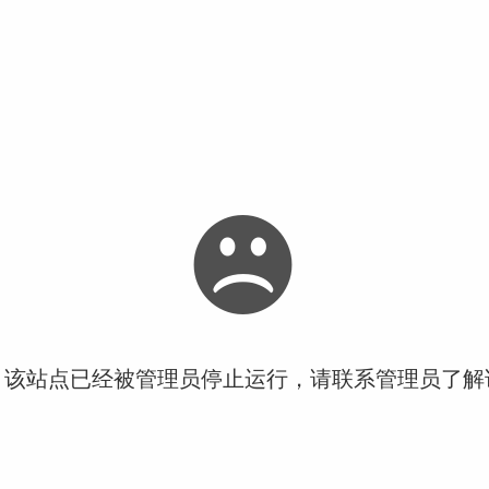
！该站点已经被管理员停止运行，请联系管理员了解