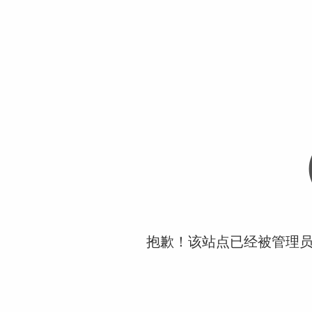
抱歉！该站点已经被管理