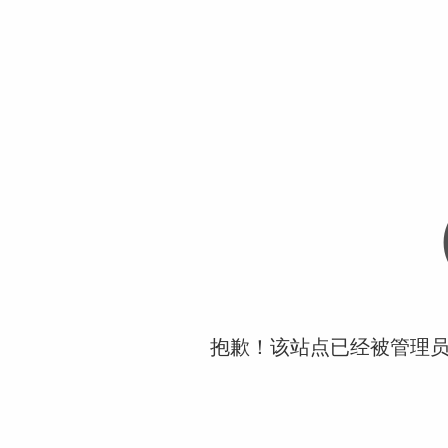
抱歉！该站点已经被管理