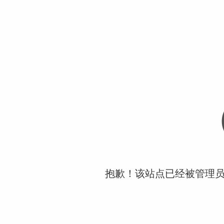
抱歉！该站点已经被管理