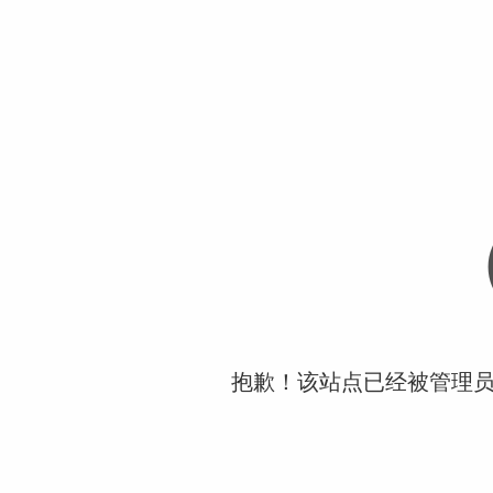
抱歉！该站点已经被管理